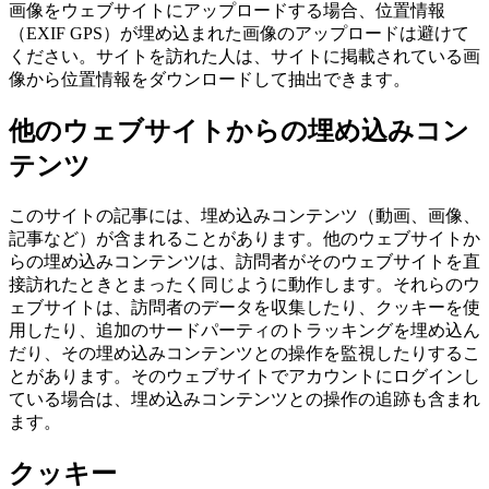
画像をウェブサイトにアップロードする場合、位置情報
（EXIF GPS）が埋め込まれた画像のアップロードは避けて
ください。サイトを訪れた人は、サイトに掲載されている画
像から位置情報をダウンロードして抽出できます。
他のウェブサイトからの埋め込みコン
テンツ
このサイトの記事には、埋め込みコンテンツ（動画、画像、
記事など）が含まれることがあります。他のウェブサイトか
らの埋め込みコンテンツは、訪問者がそのウェブサイトを直
接訪れたときとまったく同じように動作します。それらのウ
ェブサイトは、訪問者のデータを収集したり、クッキーを使
用したり、追加のサードパーティのトラッキングを埋め込ん
だり、その埋め込みコンテンツとの操作を監視したりするこ
とがあります。そのウェブサイトでアカウントにログインし
ている場合は、埋め込みコンテンツとの操作の追跡も含まれ
ます。
クッキー