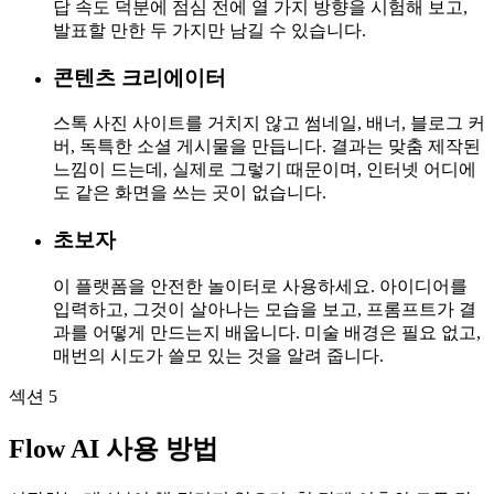
답 속도 덕분에 점심 전에 열 가지 방향을 시험해 보고,
발표할 만한 두 가지만 남길 수 있습니다.
콘텐츠 크리에이터
스톡 사진 사이트를 거치지 않고 썸네일, 배너, 블로그 커
버, 독특한 소셜 게시물을 만듭니다. 결과는 맞춤 제작된
느낌이 드는데, 실제로 그렇기 때문이며, 인터넷 어디에
도 같은 화면을 쓰는 곳이 없습니다.
초보자
이 플랫폼을 안전한 놀이터로 사용하세요. 아이디어를
입력하고, 그것이 살아나는 모습을 보고, 프롬프트가 결
과를 어떻게 만드는지 배웁니다. 미술 배경은 필요 없고,
매번의 시도가 쓸모 있는 것을 알려 줍니다.
섹션 5
Flow AI 사용 방법