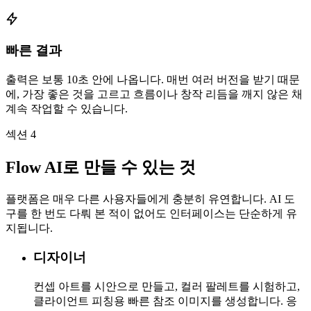
빠른 결과
출력은 보통 10초 안에 나옵니다. 매번 여러 버전을 받기 때문
에, 가장 좋은 것을 고르고 흐름이나 창작 리듬을 깨지 않은 채
계속 작업할 수 있습니다.
섹션 4
Flow AI로 만들 수 있는 것
플랫폼은 매우 다른 사용자들에게 충분히 유연합니다. AI 도
구를 한 번도 다뤄 본 적이 없어도 인터페이스는 단순하게 유
지됩니다.
디자이너
컨셉 아트를 시안으로 만들고, 컬러 팔레트를 시험하고,
클라이언트 피칭용 빠른 참조 이미지를 생성합니다. 응