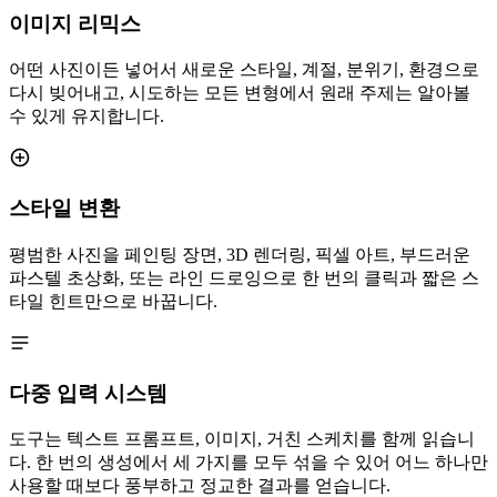
이미지 리믹스
어떤 사진이든 넣어서 새로운 스타일, 계절, 분위기, 환경으로
다시 빚어내고, 시도하는 모든 변형에서 원래 주제는 알아볼
수 있게 유지합니다.
스타일 변환
평범한 사진을 페인팅 장면, 3D 렌더링, 픽셀 아트, 부드러운
파스텔 초상화, 또는 라인 드로잉으로 한 번의 클릭과 짧은 스
타일 힌트만으로 바꿉니다.
다중 입력 시스템
도구는 텍스트 프롬프트, 이미지, 거친 스케치를 함께 읽습니
다. 한 번의 생성에서 세 가지를 모두 섞을 수 있어 어느 하나만
사용할 때보다 풍부하고 정교한 결과를 얻습니다.