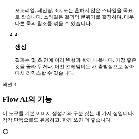
포토리얼, 페인팅, 3D, 또는 흔하지 않은 스타일을 목표
로 잡습니다. 스타일은 결과의 분위기를 결정하며, 매우
다른 룩의 참조를 섞을 수 있습니다.
4
생성
결과는 몇 초 안에 여러 변형과 함께 나옵니다. 가장 좋은
것을 골라 두거나, 어떤 프레임이든 새 출발점으로 삼아
다시 리믹스할 수 있습니다.
섹션 3
Flow AI의 기능
이 도구를 기본 이미지 생성기와 구분 짓는 네 가지 점입니다.
각각 단독으로도 유용하고, 함께 쓰면 더 좋습니다.