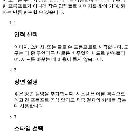
한 프롬프트가 아니라 작은 입력들로 이미지를 쌓아 가며, 원
하는 만큼 반복할 수 있습니다.
1
입력 선택
이미지, 스케치, 또는 글로 쓴 프롬프트로 시작합니다. 도
구는 이 중 무엇이든 새로운 비주얼의 시드로 받아들이
며, 시드를 바꾸는 데 비용이 들지 않습니다.
2
장면 설명
짧은 장면 설명을 추가합니다. 시스템은 이를 맥락으로
읽고 긴 프롬프트 공식 없이도 최종 결과의 형태를 잡는
데 사용합니다.
3
스타일 선택