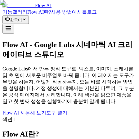
Flow AI
기능
갤러리
Flow AI란?
사용 방법
예시
블로그
한국어
Flow AI -
Google Labs 시네마틱 AI 크리
에이티브 스튜디오
Google Labs에서 만든 창작 도구로, 텍스트, 이미지, 스케치를
몇 초 만에 새로운 비주얼로 바꿔 줍니다. 이 페이지는 도구가
무엇을 하는지, 어떻게 작동하는지, 오늘 바로 시작하는 방법
을 설명합니다. 계정 생성에 대해서는 기본만 다루며, 그 부분
은 공식 페이지에서 처리합니다. 아래 섹션을 읽으면 제품을
열고 첫 번째 생성을 실행하기에 충분히 알게 됩니다.
Flow AI 사용해 보기
도구 열기
섹션 1
Flow AI란?