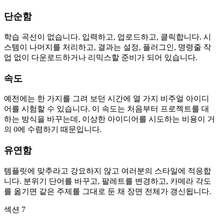
단순함
학습 곡선이 없습니다. 입력하고, 업로드하고, 클릭합니다. 시
스템이 나머지를 처리하고, 결과는 설정, 플러그인, 명령줄 작
업 없이 다운로드하거나 리믹스할 준비가 되어 있습니다.
속도
예전에는 한 가지를 그려 보던 시간에 열 가지 비주얼 아이디
어를 시험할 수 있습니다. 이 속도는 처음부터 프로젝트를 대
하는 방식을 바꾸는데, 이상한 아이디어를 시도하는 비용이 거
의 0에 수렴하기 때문입니다.
유연함
템플릿에 맞추라고 강요하지 않고 여러분의 스타일에 적응합
니다. 분위기 단어를 바꾸고, 팔레트를 변경하고, 카메라 각도
를 옮기면 같은 주제를 그대로 둔 채 장면 전체가 갱신됩니다.
섹션 7